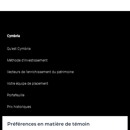
Cymbria
Qu’est Cymbria
Méthode d’investissement
Vecteurs de l’enrichissement du patrimoine
Votre équipe de placement
Portefeuille
Prix historiques
Pour nous joindre
Préférences en matière de témoin