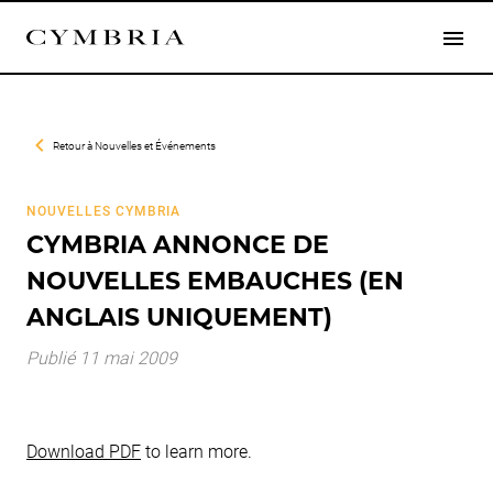
Retour à
Nouvelles et Événements
NOUVELLES CYMBRIA
CYMBRIA ANNONCE DE
NOUVELLES EMBAUCHES (EN
ANGLAIS UNIQUEMENT)
Publié 11 mai 2009
Download PDF
to learn more.