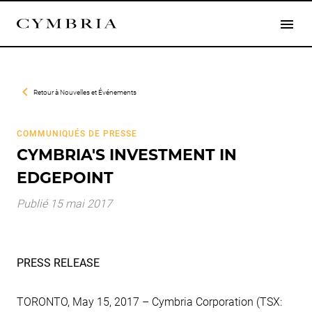
Retour à
Nouvelles et Événements
COMMUNIQUÉS DE PRESSE
CYMBRIA'S INVESTMENT IN
EDGEPOINT
Publié 15 mai 2017
PRESS RELEASE
TORONTO, May 15, 2017 – Cymbria Corporation (TSX: