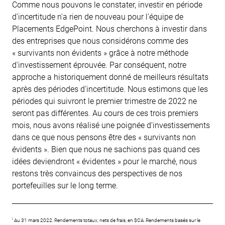
Comme nous pouvons le constater, investir en période
d'incertitude n'a rien de nouveau pour l'équipe de
Placements EdgePoint. Nous cherchons à investir dans
des entreprises que nous considérons comme des
« survivants non évidents » grâce à notre méthode
d'investissement éprouvée. Par conséquent, notre
approche a historiquement donné de meilleurs résultats
après des périodes d'incertitude. Nous estimons que les
périodes qui suivront le premier trimestre de 2022 ne
seront pas différentes. Au cours de ces trois premiers
mois, nous avons réalisé une poignée d'investissements
dans ce que nous pensons être des « survivants non
évidents ». Bien que nous ne sachions pas quand ces
idées deviendront « évidentes » pour le marché, nous
restons très convaincus des perspectives de nos
portefeuilles sur le long terme.
i
Au 31 mars 2022. Rendements totaux, nets de frais, en $CA. Rendements basés sur le