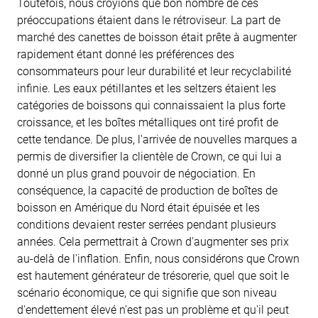
Toutefois, nous croyions que bon nombre de ces
préoccupations étaient dans le rétroviseur. La part de
marché des canettes de boisson était prête à augmenter
rapidement étant donné les préférences des
consommateurs pour leur durabilité et leur recyclabilité
infinie. Les eaux pétillantes et les seltzers étaient les
catégories de boissons qui connaissaient la plus forte
croissance, et les boîtes métalliques ont tiré profit de
cette tendance. De plus, l'arrivée de nouvelles marques a
permis de diversifier la clientèle de Crown, ce qui lui a
donné un plus grand pouvoir de négociation. En
conséquence, la capacité de production de boîtes de
boisson en Amérique du Nord était épuisée et les
conditions devaient rester serrées pendant plusieurs
années. Cela permettrait à Crown d'augmenter ses prix
au-delà de l'inflation. Enfin, nous considérons que Crown
est hautement générateur de trésorerie, quel que soit le
scénario économique, ce qui signifie que son niveau
d'endettement élevé n'est pas un problème et qu'il peut