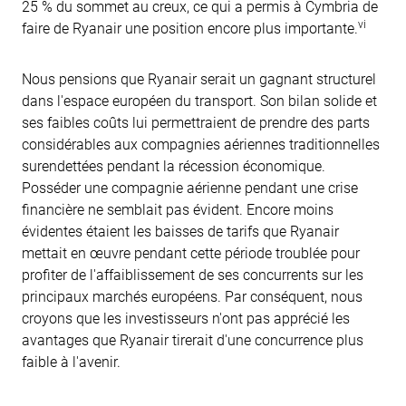
25 % du sommet au creux, ce qui a permis à Cymbria de
vi
faire de Ryanair une position encore plus importante.
Nous pensions que Ryanair serait un gagnant structurel
dans l'espace européen du transport. Son bilan solide et
ses faibles coûts lui permettraient de prendre des parts
considérables aux compagnies aériennes traditionnelles
surendettées pendant la récession économique.
Posséder une compagnie aérienne pendant une crise
financière ne semblait pas évident. Encore moins
évidentes étaient les baisses de tarifs que Ryanair
mettait en œuvre pendant cette période troublée pour
profiter de l'affaiblissement de ses concurrents sur les
principaux marchés européens. Par conséquent, nous
croyons que les investisseurs n'ont pas apprécié les
avantages que Ryanair tirerait d'une concurrence plus
faible à l'avenir.