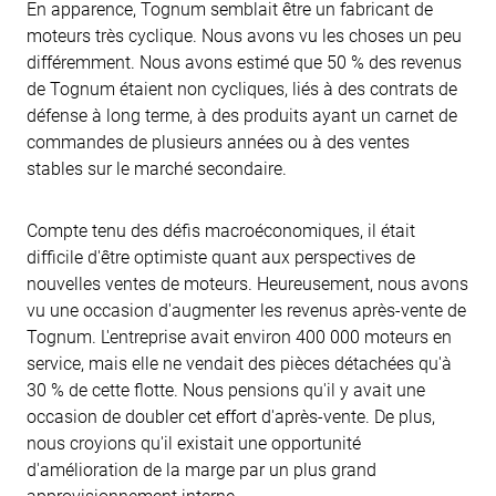
En apparence, Tognum semblait être un fabricant de
moteurs très cyclique. Nous avons vu les choses un peu
différemment. Nous avons estimé que 50 % des revenus
de Tognum étaient non cycliques, liés à des contrats de
défense à long terme, à des produits ayant un carnet de
commandes de plusieurs années ou à des ventes
stables sur le marché secondaire.
Compte tenu des défis macroéconomiques, il était
difficile d'être optimiste quant aux perspectives de
nouvelles ventes de moteurs. Heureusement, nous avons
vu une occasion d'augmenter les revenus après-vente de
Tognum. L'entreprise avait environ 400 000 moteurs en
service, mais elle ne vendait des pièces détachées qu'à
30 % de cette flotte. Nous pensions qu'il y avait une
occasion de doubler cet effort d'après-vente. De plus,
nous croyions qu'il existait une opportunité
d'amélioration de la marge par un plus grand
approvisionnement interne.