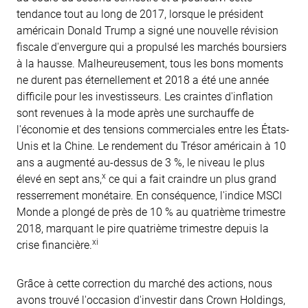
tendance tout au long de 2017, lorsque le président
américain Donald Trump a signé une nouvelle révision
fiscale d'envergure qui a propulsé les marchés boursiers
à la hausse. Malheureusement, tous les bons moments
ne durent pas éternellement et 2018 a été une année
difficile pour les investisseurs. Les craintes d'inflation
sont revenues à la mode après une surchauffe de
l'économie et des tensions commerciales entre les États-
Unis et la Chine. Le rendement du Trésor américain à 10
ans a augmenté au-dessus de 3 %, le niveau le plus
x
élevé en sept ans,
ce qui a fait craindre un plus grand
resserrement monétaire. En conséquence, l'indice MSCI
Monde a plongé de près de 10 % au quatrième trimestre
2018, marquant le pire quatrième trimestre depuis la
xi
crise financière.
Grâce à cette correction du marché des actions, nous
avons trouvé l'occasion d'investir dans Crown Holdings,