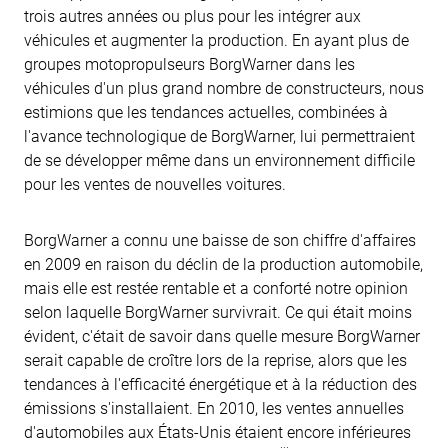
trois autres années ou plus pour les intégrer aux
véhicules et augmenter la production. En ayant plus de
groupes motopropulseurs BorgWarner dans les
véhicules d'un plus grand nombre de constructeurs, nous
estimions que les tendances actuelles, combinées à
l'avance technologique de BorgWarner, lui permettraient
de se développer même dans un environnement difficile
pour les ventes de nouvelles voitures.
BorgWarner a connu une baisse de son chiffre d'affaires
en 2009 en raison du déclin de la production automobile,
mais elle est restée rentable et a conforté notre opinion
selon laquelle BorgWarner survivrait. Ce qui était moins
évident, c'était de savoir dans quelle mesure BorgWarner
serait capable de croître lors de la reprise, alors que les
tendances à l'efficacité énergétique et à la réduction des
émissions s'installaient. En 2010, les ventes annuelles
d'automobiles aux États-Unis étaient encore inférieures