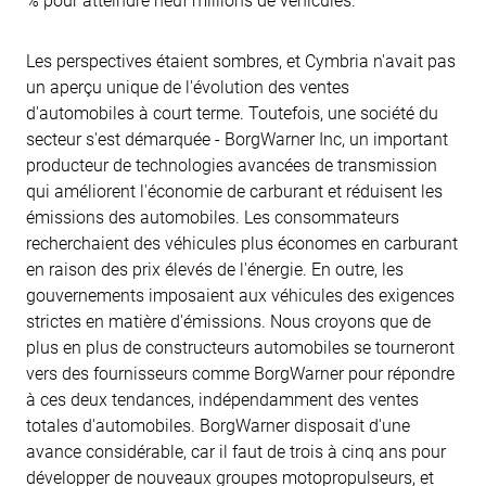
Les perspectives étaient sombres, et Cymbria n'avait pas
un aperçu unique de l'évolution des ventes
d'automobiles à court terme. Toutefois, une société du
secteur s'est démarquée - BorgWarner Inc, un important
producteur de technologies avancées de transmission
qui améliorent l'économie de carburant et réduisent les
émissions des automobiles. Les consommateurs
recherchaient des véhicules plus économes en carburant
en raison des prix élevés de l'énergie. En outre, les
gouvernements imposaient aux véhicules des exigences
strictes en matière d'émissions. Nous croyons que de
plus en plus de constructeurs automobiles se tourneront
vers des fournisseurs comme BorgWarner pour répondre
à ces deux tendances, indépendamment des ventes
totales d'automobiles. BorgWarner disposait d'une
avance considérable, car il faut de trois à cinq ans pour
développer de nouveaux groupes motopropulseurs, et