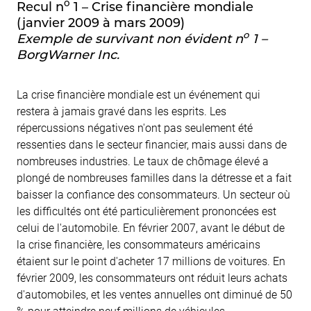
o
Recul n
1 – Crise financière mondiale
(janvier 2009 à mars 2009)
o
Exemple de survivant non évident n
1 –
BorgWarner Inc.
La crise financière mondiale est un événement qui
restera à jamais gravé dans les esprits. Les
répercussions négatives n'ont pas seulement été
ressenties dans le secteur financier, mais aussi dans de
nombreuses industries. Le taux de chômage élevé a
plongé de nombreuses familles dans la détresse et a fait
baisser la confiance des consommateurs. Un secteur où
les difficultés ont été particulièrement prononcées est
celui de l'automobile. En février 2007, avant le début de
la crise financière, les consommateurs américains
étaient sur le point d'acheter 17 millions de voitures. En
février 2009, les consommateurs ont réduit leurs achats
d'automobiles, et les ventes annuelles ont diminué de 50
% pour atteindre neuf millions de véhicules.