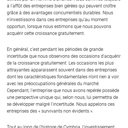
à l'affût des entreprises bien gérées qui peuvent croître
grâce à des avantages concurrentiels durables. Nous
n'investissons dans ces entreprises qu'au moment
opportun, lorsque nous estimons que nous pouvons
acquérir cette croissance gratuitement.
En général, c'est pendant les périodes de grande
incertitude que nous observons des occasions d'acquérir
de la croissance gratuitement. Les occasions les plus
attrayantes apparaissent souvent dans des entreprises
dont les caractéristiques fondamentales n’ont rien à voir
avec les préoccupations générales du marché.
Cependant, l'entreprise que nous avons repérée possède
une perspective unique qui, selon nous, lui permettra de
se développer malgré l'incertitude. Nous appelons ces
entreprises des « survivants non évidents ».
Tout au long de l'histoire de Cymbria, l'investissement