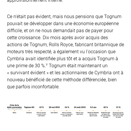
Ce n'était pas évident, mais nous pensions que Tognum
pouvait se développer dans une économie européenne
difficile, et on ne nous demandait pas de payer pour
cette croissance. Dix mois après avoir acquis des
actions de Tognum, Rolls Royce, fabricant britannique de
moteurs très respecté, a également vu l'occasion que
Cymbria avait identifiée plus tôt et a acquis Tognum à
v
une prime de 30 %.
Tognum était maintenant un
« survivant évident » et les actionnaires de Cymbria ont à
nouveau bénéficié de cette méthode différenciée, bien
que parfois inconfortable.