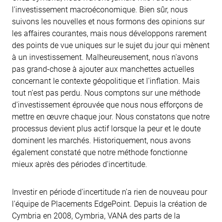
l'investissement macroéconomique. Bien sûr, nous
suivons les nouvelles et nous formons des opinions sur
les affaires courantes, mais nous développons rarement
des points de vue uniques sur le sujet du jour qui mènent
à un investissement. Malheureusement, nous n'avons
pas grand-chose à ajouter aux manchettes actuelles
concernant le contexte géopolitique et l'inflation. Mais
tout n'est pas perdu. Nous comptons sur une méthode
d'investissement éprouvée que nous nous efforçons de
mettre en œuvre chaque jour. Nous constatons que notre
processus devient plus actif lorsque la peur et le doute
dominent les marchés. Historiquement, nous avons
également constaté que notre méthode fonctionne
mieux après des périodes d'incertitude.
Investir en période d'incertitude n'a rien de nouveau pour
l'équipe de Placements EdgePoint. Depuis la création de
Cymbria en 2008, Cymbria, VANA des parts de la