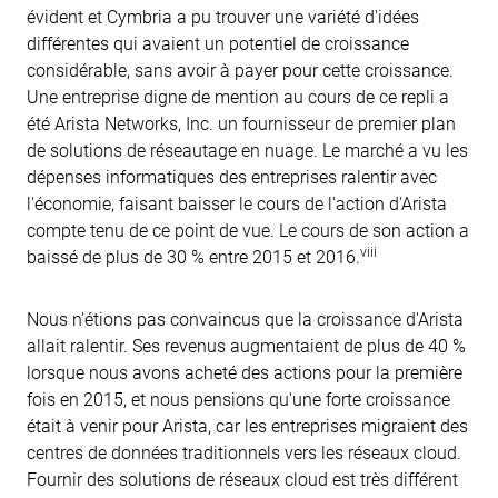
évident et Cymbria a pu trouver une variété d'idées
différentes qui avaient un potentiel de croissance
considérable, sans avoir à payer pour cette croissance.
Une entreprise digne de mention au cours de ce repli a
été Arista Networks, Inc. un fournisseur de premier plan
de solutions de réseautage en nuage. Le marché a vu les
dépenses informatiques des entreprises ralentir avec
l'économie, faisant baisser le cours de l'action d'Arista
compte tenu de ce point de vue. Le cours de son action a
viii
baissé de plus de 30 % entre 2015 et 2016.
Nous n'étions pas convaincus que la croissance d'Arista
allait ralentir. Ses revenus augmentaient de plus de 40 %
lorsque nous avons acheté des actions pour la première
fois en 2015, et nous pensions qu'une forte croissance
était à venir pour Arista, car les entreprises migraient des
centres de données traditionnels vers les réseaux cloud.
Fournir des solutions de réseaux cloud est très différent