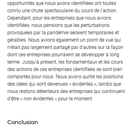
opportunités que nous avons identifiées ont toutes
connu une chute spectaculaire du cours de l'action.
Cependant, pour les entreprises que nous avions
identifiées, nous pensions que les perturbations
provoquées par la pandémie seraient temporaires et
gérables. Nous avions également un point de vue qui
n'était pas largement partagé par d'autres sur la façon
dont ces entreprises pourraient se développer à long
terme. Jusqu'à présent, les fondamentaux et les cours
des actions de ces entreprises identifiées se sont bien
comportés pour nous. Nous avons quitté les positions
des idées qui sont devenues « évidentes », tandis que
nous restons détenteurs des entreprises qui continuent
d'être « non évidentes » pour le moment.
Conclusion