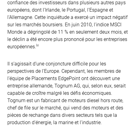
confiance des investisseurs dans plusieurs autres pays
européens, dont l'Irlande, le Portugal, l'Espagne et
l'Allemagne. Cette inquiétude a exercé un impact négatif
sur les marchés boursiers. En juin 2010, l'indice MSCI
Monde a dégringolé de 11 % en seulement deux mois, et
le déclin a été encore plus prononcé pour les entreprises
iv
européennes.
Il s’agissait d’une conjoncture difficile pour les
perspectives de l'Europe. Cependant, les membres de
l’équipe de Placements EdgePoint ont découvert une
entreprise allemande, Tognum AG, qui, selon eux, serait
capable de croître malgré les défis économiques.
Tognum est un fabricant de moteurs diesel hors route,
chef de file sur le marché, qui vend des moteurs et des
pièces de rechange dans divers secteurs tels que la
production d'énergie, la marine et l'industrie.