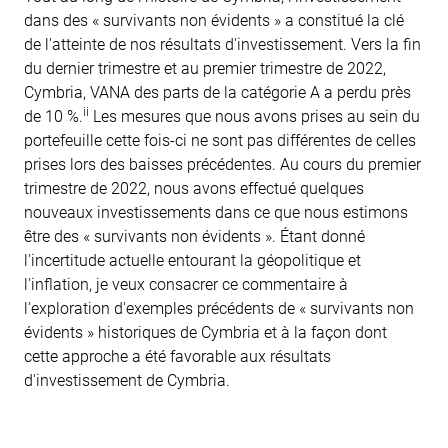
dans des « survivants non évidents » a constitué la clé
de l'atteinte de nos résultats d'investissement. Vers la fin
du dernier trimestre et au premier trimestre de 2022,
Cymbria, VANA des parts de la catégorie A a perdu près
ii
de 10 %.
Les mesures que nous avons prises au sein du
portefeuille cette fois-ci ne sont pas différentes de celles
prises lors des baisses précédentes. Au cours du premier
trimestre de 2022, nous avons effectué quelques
nouveaux investissements dans ce que nous estimons
être des « survivants non évidents ». Étant donné
l'incertitude actuelle entourant la géopolitique et
l'inflation, je veux consacrer ce commentaire à
l'exploration d'exemples précédents de « survivants non
évidents » historiques de Cymbria et à la façon dont
cette approche a été favorable aux résultats
d'investissement de Cymbria.