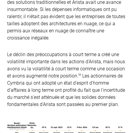
des solutions traditionnelles et Arista avait une avance
insurmontable. Si les dépenses informatiques ont pu
ralentir, il n'était pas évident que les entreprises de toutes
tailles adoptent des architectures en nuage, ce qui a
permis aux réseaux en nuage de connaître une
croissance inégalée.
Le déclin des préoccupations à court terme a créé une
volatilité importante dans les actions d'Arista, mais nous
avons vu la volatilité à court terme comme une occasion
ix
et avons augmenté notre position.
Les actionnaires de
Cymbria qui ont adopté un état d'esprit d'homme
d'affaires à long terme ont profité du fait que l'incertitude
du marché s'est atténuée et que les solides données
fondamentales d'Arista sont passées au premier plan.