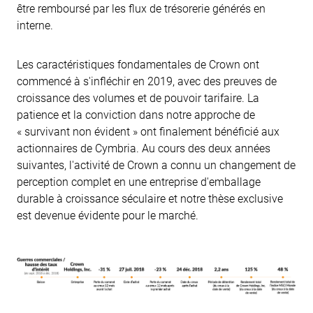
être remboursé par les flux de trésorerie générés en
interne.
Les caractéristiques fondamentales de Crown ont
commencé à s'infléchir en 2019, avec des preuves de
croissance des volumes et de pouvoir tarifaire. La
patience et la conviction dans notre approche de
« survivant non évident » ont finalement bénéficié aux
actionnaires de Cymbria. Au cours des deux années
suivantes, l'activité de Crown a connu un changement de
perception complet en une entreprise d'emballage
durable à croissance séculaire et notre thèse exclusive
est devenue évidente pour le marché.