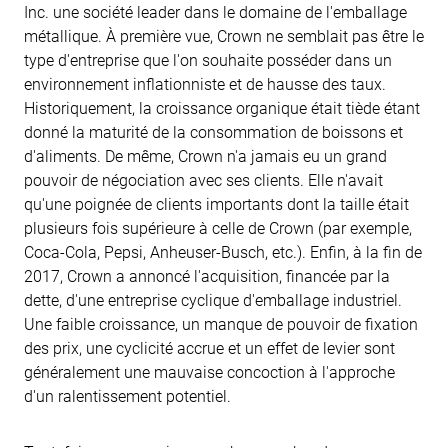
Inc. une société leader dans le domaine de l'emballage
métallique. À première vue, Crown ne semblait pas être le
type d'entreprise que l'on souhaite posséder dans un
environnement inflationniste et de hausse des taux.
Historiquement, la croissance organique était tiède étant
donné la maturité de la consommation de boissons et
d'aliments. De même, Crown n'a jamais eu un grand
pouvoir de négociation avec ses clients. Elle n'avait
qu'une poignée de clients importants dont la taille était
plusieurs fois supérieure à celle de Crown (par exemple,
Coca-Cola, Pepsi, Anheuser-Busch, etc.). Enfin, à la fin de
2017, Crown a annoncé l'acquisition, financée par la
dette, d'une entreprise cyclique d'emballage industriel.
Une faible croissance, un manque de pouvoir de fixation
des prix, une cyclicité accrue et un effet de levier sont
généralement une mauvaise concoction à l'approche
d'un ralentissement potentiel.