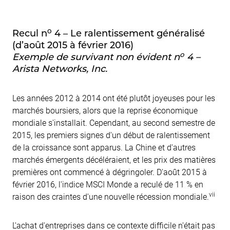
o
Recul n
4 – Le ralentissement généralisé
(d’août 2015 à février 2016)
o
Exemple de survivant non évident n
4 –
Arista Networks, Inc.
Les années 2012 à 2014 ont été plutôt joyeuses pour les
marchés boursiers, alors que la reprise économique
mondiale s'installait. Cependant, au second semestre de
2015, les premiers signes d'un début de ralentissement
de la croissance sont apparus. La Chine et d'autres
marchés émergents décéléraient, et les prix des matières
premières ont commencé à dégringoler. D'août 2015 à
février 2016, l'indice MSCI Monde a reculé de 11 % en
vii
raison des craintes d'une nouvelle récession mondiale.
L'achat d'entreprises dans ce contexte difficile n'était pas