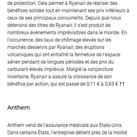
de protection. Cela permet à Ryanair de réaliser des
bénéfices solides tout en maintenant ses prix inférieurs à
ceux de ses principaux concurrents. Depuis que nous
détenons des titres de Ryanair, il s'est produit de
nombreux événements imprévisibles dans le monde. En
l'occurrence, des taux de chômage élevés sur les
marchés desservis par Ryanair, des éruptions
volcaniques qui ont entraîné la fermeture de l'espace
aérien pendant de longues périodes et des prix du
carburant élevés imprévus. Malgré la conjoncture
incertaine, Ryanair a assuré la croissance de son
bénéfice par action, qui est passé de 0,11 € à 0,63 €.††
Anthem
Anthem vend de l'assurance médicale aux États-Unis.
Dans certains États, l'entreprise détient près de la moitié