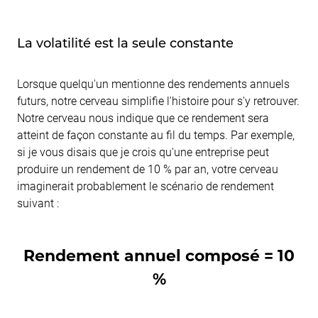
La volatilité est la seule constante
Lorsque quelqu'un mentionne des rendements annuels
futurs, notre cerveau simplifie l'histoire pour s'y retrouver.
Notre cerveau nous indique que ce rendement sera
atteint de façon constante au fil du temps. Par exemple,
si je vous disais que je crois qu'une entreprise peut
produire un rendement de 10 % par an, votre cerveau
imaginerait probablement le scénario de rendement
suivant :
Rendement annuel composé = 10
%