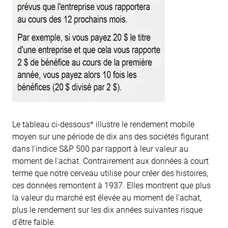
Le tableau ci-dessous* illustre le rendement mobile
moyen sur une période de dix ans des sociétés figurant
dans l'indice S&P 500 par rapport à leur valeur au
moment de l'achat. Contrairement aux données à court
terme que notre cerveau utilise pour créer des histoires,
ces données remontent à 1937. Elles montrent que plus
la valeur du marché est élevée au moment de l'achat,
plus le rendement sur les dix années suivantes risque
d'être faible.