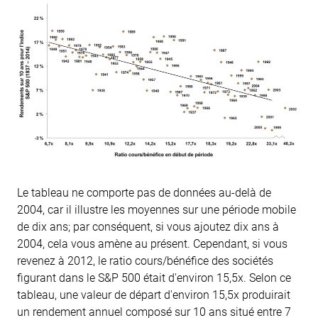
Le tableau ne comporte pas de données au-delà de
2004, car il illustre les moyennes sur une période mobile
de dix ans; par conséquent, si vous ajoutez dix ans à
2004, cela vous amène au présent. Cependant, si vous
revenez à 2012, le ratio cours/bénéfice des sociétés
figurant dans le S&P 500 était d'environ 15,5x. Selon ce
tableau, une valeur de départ d'environ 15,5x produirait
un rendement annuel composé sur 10 ans situé entre 7