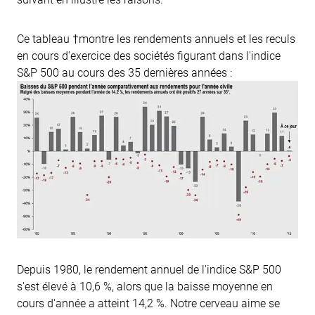
Ce tableau †montre les rendements annuels et les reculs
en cours d'exercice des sociétés figurant dans l'indice
S&P 500 au cours des 35 dernières années :
Depuis 1980, le rendement annuel de l'indice S&P 500
s'est élevé à 10,6 %, alors que la baisse moyenne en
cours d'année a atteint 14,2 %. Notre cerveau aime se