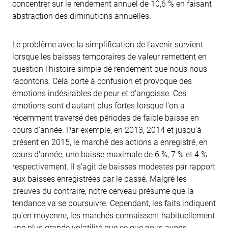
concentrer sur le rendement annuel de 10,6 % en faisant
abstraction des diminutions annuelles.
Le problème avec la simplification de l'avenir survient
lorsque les baisses temporaires de valeur remettent en
question l'histoire simple de rendement que nous nous
racontons. Cela porte à confusion et provoque des
émotions indésirables de peur et d'angoisse. Ces
émotions sont d'autant plus fortes lorsque l'on a
récemment traversé des périodes de faible baisse en
cours d'année. Par exemple, en 2013, 2014 et jusqu'à
présent en 2015, le marché des actions a enregistré, en
cours d'année, une baisse maximale de 6 %, 7 % et 4 %
respectivement. Il s'agit de baisses modestes par rapport
aux baisses enregistrées par le passé. Malgré les
preuves du contraire, notre cerveau présume que la
tendance va se poursuivre. Cependant, les faits indiquent
qu'en moyenne, les marchés connaissent habituellement
une plus grande volatilité que ce que nous avons