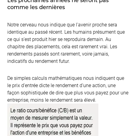
Les prochaines années ne seront pas
comme les dernières
Notre cerveau nous indique que l'avenir proche sera
identique au passé récent. Les humains présument que
ce qui s'est produit hier se reproduira demain. Au
chapitre des placements, cela est rarement vrai. Les
rendements passés sont rarement, voire jamais,
indicatifs du rendement futur.
De simples calculs mathématiques nous indiquent que
le prix d'entrée dicte le rendement d'une action, une
façon sophistiquée de dire que plus vous payez pour une
entreprise, moins le rendement sera élevé.