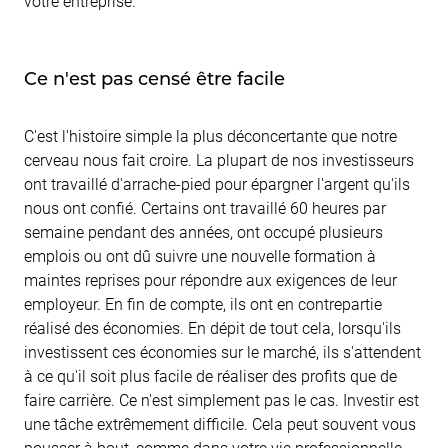
votre entreprise.
Ce n'est pas censé être facile
C'est l'histoire simple la plus déconcertante que notre
cerveau nous fait croire. La plupart de nos investisseurs
ont travaillé d'arrache-pied pour épargner l'argent qu'ils
nous ont confié. Certains ont travaillé 60 heures par
semaine pendant des années, ont occupé plusieurs
emplois ou ont dû suivre une nouvelle formation à
maintes reprises pour répondre aux exigences de leur
employeur. En fin de compte, ils ont en contrepartie
réalisé des économies. En dépit de tout cela, lorsqu'ils
investissent ces économies sur le marché, ils s'attendent
à ce qu'il soit plus facile de réaliser des profits que de
faire carrière. Ce n'est simplement pas le cas. Investir est
une tâche extrêmement difficile. Cela peut souvent vous
pousser à bout, comme dans votre vie professionnelle.