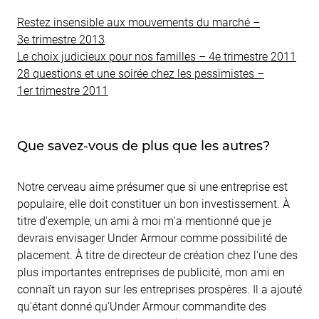
Restez insensible aux mouvements du marché –
3e trimestre 2013
Le choix judicieux pour nos familles – 4e trimestre 2011
28 questions et une soirée chez les pessimistes –
1er trimestre 2011
Que savez-vous de plus que les autres?
Notre cerveau aime présumer que si une entreprise est
populaire, elle doit constituer un bon investissement. À
titre d'exemple, un ami à moi m'a mentionné que je
devrais envisager Under Armour comme possibilité de
placement. À titre de directeur de création chez l'une des
plus importantes entreprises de publicité, mon ami en
connaît un rayon sur les entreprises prospères. Il a ajouté
qu'étant donné qu'Under Armour commandite des