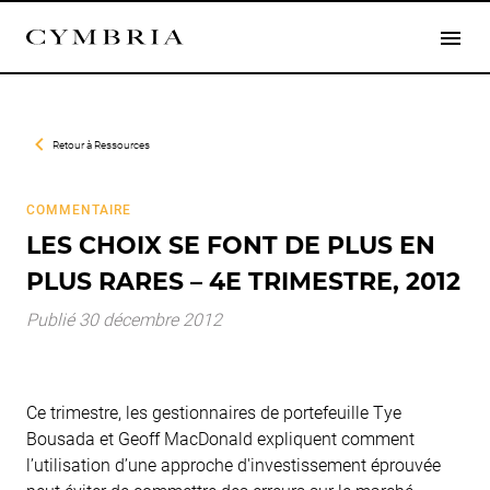
Retour à
Ressources
COMMENTAIRE
LES CHOIX SE FONT DE PLUS EN
PLUS RARES – 4E TRIMESTRE, 2012
Publié 30 décembre 2012
Ce trimestre, les gestionnaires de portefeuille Tye
Bousada et Geoff MacDonald expliquent comment
l’utilisation d’une approche d'investissement éprouvée