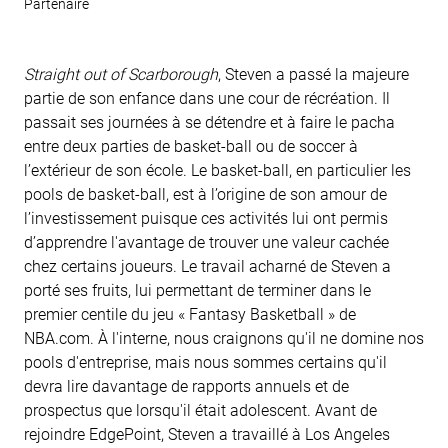
Partenaire
Straight out of Scarborough
, Steven a passé la majeure
partie de son enfance dans une cour de récréation. Il
passait ses journées à se détendre et à faire le pacha
entre deux parties de basket-ball ou de soccer à
l’extérieur de son école. Le basket-ball, en particulier les
pools de basket-ball, est à l’origine de son amour de
l’investissement puisque ces activités lui ont permis
d’apprendre l'avantage de trouver une valeur cachée
chez certains joueurs. Le travail acharné de Steven a
porté ses fruits, lui permettant de terminer dans le
premier centile du jeu « Fantasy Basketball » de
NBA.com. À l'interne, nous craignons qu'il ne domine nos
pools d'entreprise, mais nous sommes certains qu'il
devra lire davantage de rapports annuels et de
prospectus que lorsqu'il était adolescent. Avant de
rejoindre EdgePoint, Steven a travaillé à Los Angeles