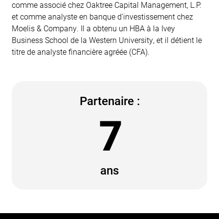
comme associé chez Oaktree Capital Management, L.P.
et comme analyste en banque d'investissement chez
Moelis & Company. Il a obtenu un HBA à la Ivey
Business School de la Western University, et il détient le
titre de analyste financière agréée (CFA).
Partenaire :
7
ans