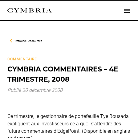
Retour à
Ressources
COMMENTAIRE
CYMBRIA COMMENTAIRES – 4E
TRIMESTRE, 2008
Publié 30 décembre 2008
Ce trimestre, le gestionnaire de portefeuille Tye Bousada
expliquent aux investisseurs ce à quoi s'attendre des
futurs commentaires d'EdgePoint. (Disponible en anglais