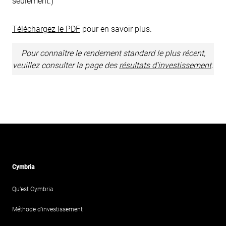
seulement.)
Téléchargez le PDF
pour en savoir plus.
Pour connaître le rendement standard le plus récent,
veuillez consulter la page des
résultats d'investissement
.
Cymbria
Qu’est Cymbria
Méthode d’investissement